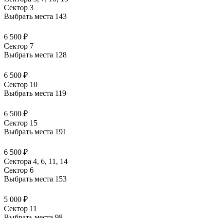
Сектор 3
Выбрать места
143
6 500 ₽
Сектор 7
Выбрать места
128
6 500 ₽
Сектор 10
Выбрать места
119
6 500 ₽
Сектор 15
Выбрать места
191
6 500 ₽
Сектора 4, 6, 11, 14
Сектор 6
Выбрать места
153
5 000 ₽
Сектор 11
Выбрать места
98