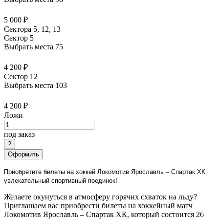
5 000 ₽
Сектора 5, 12, 13
Сектор 5
Выбрать места
75
4 200 ₽
Сектор 12
Выбрать места
103
4 200 ₽
Ложи
под заказ
Оформить
Приобретите билеты на хоккей Локомотив Ярославль – Спартак ХК:
увлекательный спортивный поединок!
Желаете окунуться в атмосферу горячих схваток на льду?
Приглашаем вас приобрести билеты на хоккейный матч
Локомотив Ярославль – Спартак ХК, который состоится 26