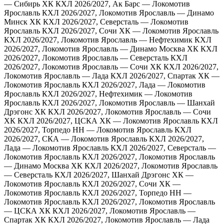
— Сибирь ХК
КХЛ 2026/2027, Ак Барс — Локомотив
Ярославль
КХЛ 2026/2027, Локомотив Ярославль — Динамо
Минск ХК
КХЛ 2026/2027, Северсталь — Локомотив
Ярославль
КХЛ 2026/2027, Сочи ХК — Локомотив Ярославль
КХЛ 2026/2027, Локомотив Ярославль — Нефтехимик
КХЛ
2026/2027, Локомотив Ярославль — Динамо Москва ХК
КХЛ
2026/2027, Локомотив Ярославль — Северсталь
КХЛ
2026/2027, Локомотив Ярославль — Сочи ХК
КХЛ 2026/2027,
Локомотив Ярославль — Лада
КХЛ 2026/2027, Спартак ХК —
Локомотив Ярославль
КХЛ 2026/2027, Лада — Локомотив
Ярославль
КХЛ 2026/2027, Нефтехимик — Локомотив
Ярославль
КХЛ 2026/2027, Локомотив Ярославль — Шанхай
Дрэгонс ХК
КХЛ 2026/2027, Локомотив Ярославль — Сочи
ХК
КХЛ 2026/2027, ЦСКА ХК — Локомотив Ярославль
КХЛ
2026/2027, Торпедо НН — Локомотив Ярославль
КХЛ
2026/2027, СКА — Локомотив Ярославль
КХЛ 2026/2027,
Лада — Локомотив Ярославль
КХЛ 2026/2027, Северсталь —
Локомотив Ярославль
КХЛ 2026/2027, Локомотив Ярославль
— Динамо Москва ХК
КХЛ 2026/2027, Локомотив Ярославль
— Северсталь
КХЛ 2026/2027, Шанхай Дрэгонс ХК —
Локомотив Ярославль
КХЛ 2026/2027, Сочи ХК —
Локомотив Ярославль
КХЛ 2026/2027, Торпедо НН —
Локомотив Ярославль
КХЛ 2026/2027, Локомотив Ярославль
— ЦСКА ХК
КХЛ 2026/2027, Локомотив Ярославль —
Спартак ХК
КХЛ 2026/2027, Локомотив Ярославль — Лада