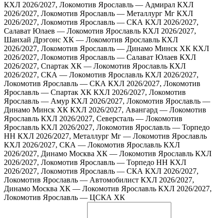
КХЛ 2026/2027, Локомотив Ярославль — Адмирал
КХЛ
2026/2027, Локомотив Ярославль — Металлург Мг
КХЛ
2026/2027, Локомотив Ярославль — СКА
КХЛ 2026/2027,
Салават Юлаев — Локомотив Ярославль
КХЛ 2026/2027,
Шанхай Дрэгонс ХК — Локомотив Ярославль
КХЛ
2026/2027, Локомотив Ярославль — Динамо Минск ХК
КХЛ
2026/2027, Локомотив Ярославль — Салават Юлаев
КХЛ
2026/2027, Спартак ХК — Локомотив Ярославль
КХЛ
2026/2027, СКА — Локомотив Ярославль
КХЛ 2026/2027,
Локомотив Ярославль — СКА
КХЛ 2026/2027, Локомотив
Ярославль — Спартак ХК
КХЛ 2026/2027, Локомотив
Ярославль — Амур
КХЛ 2026/2027, Локомотив Ярославль —
Динамо Минск ХК
КХЛ 2026/2027, Авангард — Локомотив
Ярославль
КХЛ 2026/2027, Северсталь — Локомотив
Ярославль
КХЛ 2026/2027, Локомотив Ярославль — Торпедо
НН
КХЛ 2026/2027, Металлург Мг — Локомотив Ярославль
КХЛ 2026/2027, СКА — Локомотив Ярославль
КХЛ
2026/2027, Динамо Москва ХК — Локомотив Ярославль
КХЛ
2026/2027, Локомотив Ярославль — Торпедо НН
КХЛ
2026/2027, Локомотив Ярославль — СКА
КХЛ 2026/2027,
Локомотив Ярославль — Автомобилист
КХЛ 2026/2027,
Динамо Москва ХК — Локомотив Ярославль
КХЛ 2026/2027,
Локомотив Ярославль — ЦСКА ХК