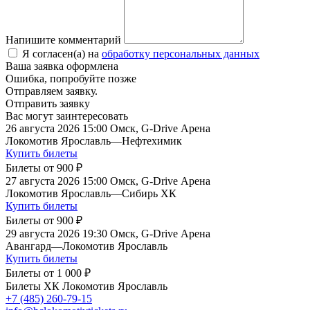
Напишите комментарий
Я согласен(а) на
обработку персональных данных
Ваша заявка оформлена
Ошибка, попробуйте позже
Отправляем заявку.
Отправить заявку
Вас могут заинтересовать
26 августа 2026 15:00
Омск, G-Drive Арена
Локомотив Ярославль
—
Нефтехимик
Купить билеты
Билеты от
900 ₽
27 августа 2026 15:00
Омск, G-Drive Арена
Локомотив Ярославль
—
Сибирь ХК
Купить билеты
Билеты от
900 ₽
29 августа 2026 19:30
Омск, G-Drive Арена
Авангард
—
Локомотив Ярославль
Купить билеты
Билеты от
1 000 ₽
Билеты ХК Локомотив Ярославль
+7 (485) 260-79-15