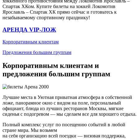
хоккейного противостояния между Локомотив Ярославль –
Спартак ХКом. Купите билеты на хоккей Локомотив
Ярославль – Спартак ХК прямо сейчас и готовьтесь к
незабываемому спортивному празднику!
АРЕНДА VIP-ЛОЖ
Корпоративным клиентам
Предложения большим группам
Корпоративным клиентам и
предложения большим группам
Лучшие места в Уютная приватная атмосфера в собственной
ложе, панорамное окно с видом на поле, персональный
официант, блюда из лучших ресторанов Москвы, мягкие
сиденья с подогревом — мы сделаем все для хорошего отдыха.
Полный комплекс услуг по посещению событий в любой
стране мира. Мы возьмем
на себя организацию всей поездки — визовая поддержка,