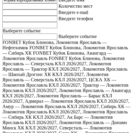
Количество мест
Введите e-mail
Введите телефон
Выберите событие
Выберите событие
FONBET Кубок Блинова, Локомотив Ярославль —
Нефтехимик
FONBET Кубок Блинова, Локомотив Ярославль
— Сибирь ХК
FONBET Кубок Блинова, Авангард —
Локомотив Ярославль
FONBET Кубок Блинова, Локомотив
Ярославль — Северсталь
КХЛ 2026/2027, Локомотив
Ярославль — Трактор
КХЛ 2026/2027, Локомотив Ярославль
— Шанхай Дрэгонс ХК
КХЛ 2026/2027, Локомотив
Ярославль — Северсталь
КХЛ 2026/2027, ЦСКА ХК —
Локомотив Ярославль
КХЛ 2026/2027, Трактор — Локомотив
Ярославль
КХЛ 2026/2027, Локомотив Ярославль — Авангард
КХЛ 2026/2027, Локомотив Ярославль — Барыс
КХЛ
2026/2027, Адмирал — Локомотив Ярославль
КХЛ 2026/2027,
Амур — Локомотив Ярославль
КХЛ 2026/2027, Сибирь ХК —
Локомотив Ярославль
КХЛ 2026/2027, Локомотив Ярославль
— Сибирь ХК
КХЛ 2026/2027, Ак Барс — Локомотив
Ярославль
КХЛ 2026/2027, Локомотив Ярославль — Динамо
Минск ХК
КХЛ 2026/2027, Северсталь — Локомотив