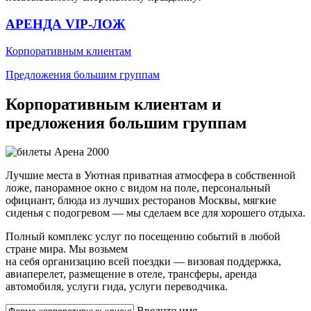
АРЕНДА VIP-ЛОЖ
Корпоративным клиентам
Предложения большим группам
Корпоративным клиентам и
предложения большим группам
Лучшие места в Уютная приватная атмосфера в собственной
ложе, панорамное окно с видом на поле, персональный
официант, блюда из лучших ресторанов Москвы, мягкие
сиденья с подогревом — мы сделаем все для хорошего отдыха.
Полный комплекс услуг по посещению событий в любой
стране мира. Мы возьмем
на себя организацию всей поездки — визовая поддержка,
авиаперелет, размещение в отеле, трансферы, аренда
автомобиля, услуги гида, услуги переводчика.
Введите имя