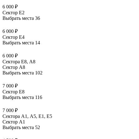
6 000 ₽
Сектор E2
Выбрать места
36
6 000 ₽
Сектор E4
Выбрать места
14
6 000 ₽
Сектора Е8, А8
Сектор A8
Выбрать места
102
7 000 ₽
Сектор E8
Выбрать места
116
7 000 ₽
Сектора А1, А5, Е1, Е5
Сектор A1
Выбрать места
52