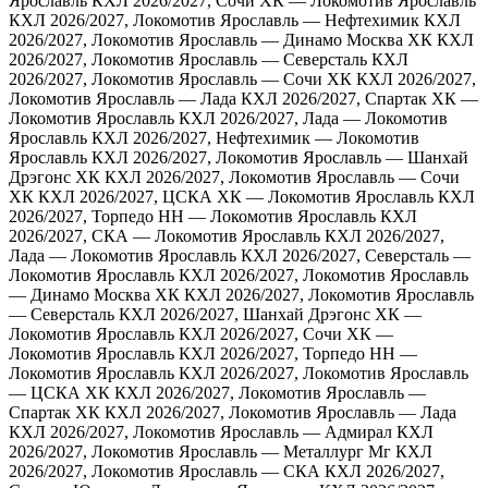
Ярославль
КХЛ 2026/2027, Сочи ХК — Локомотив Ярославль
КХЛ 2026/2027, Локомотив Ярославль — Нефтехимик
КХЛ
2026/2027, Локомотив Ярославль — Динамо Москва ХК
КХЛ
2026/2027, Локомотив Ярославль — Северсталь
КХЛ
2026/2027, Локомотив Ярославль — Сочи ХК
КХЛ 2026/2027,
Локомотив Ярославль — Лада
КХЛ 2026/2027, Спартак ХК —
Локомотив Ярославль
КХЛ 2026/2027, Лада — Локомотив
Ярославль
КХЛ 2026/2027, Нефтехимик — Локомотив
Ярославль
КХЛ 2026/2027, Локомотив Ярославль — Шанхай
Дрэгонс ХК
КХЛ 2026/2027, Локомотив Ярославль — Сочи
ХК
КХЛ 2026/2027, ЦСКА ХК — Локомотив Ярославль
КХЛ
2026/2027, Торпедо НН — Локомотив Ярославль
КХЛ
2026/2027, СКА — Локомотив Ярославль
КХЛ 2026/2027,
Лада — Локомотив Ярославль
КХЛ 2026/2027, Северсталь —
Локомотив Ярославль
КХЛ 2026/2027, Локомотив Ярославль
— Динамо Москва ХК
КХЛ 2026/2027, Локомотив Ярославль
— Северсталь
КХЛ 2026/2027, Шанхай Дрэгонс ХК —
Локомотив Ярославль
КХЛ 2026/2027, Сочи ХК —
Локомотив Ярославль
КХЛ 2026/2027, Торпедо НН —
Локомотив Ярославль
КХЛ 2026/2027, Локомотив Ярославль
— ЦСКА ХК
КХЛ 2026/2027, Локомотив Ярославль —
Спартак ХК
КХЛ 2026/2027, Локомотив Ярославль — Лада
КХЛ 2026/2027, Локомотив Ярославль — Адмирал
КХЛ
2026/2027, Локомотив Ярославль — Металлург Мг
КХЛ
2026/2027, Локомотив Ярославль — СКА
КХЛ 2026/2027,