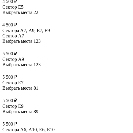
4 500 ₽
Сектор E5
Выбрать места
22
4 500 ₽
Сектора А7, А9, Е7, Е9
Сектор A7
Выбрать места
123
5 500 ₽
Сектор A9
Выбрать места
123
5 500 ₽
Сектор E7
Выбрать места
81
5 500 ₽
Сектор E9
Выбрать места
89
5 500 ₽
Сектора А6, А10, Е6, Е10