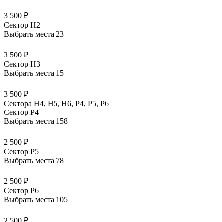
3 500 ₽
Сектор H2
Выбрать места
23
3 500 ₽
Сектор H3
Выбрать места
15
3 500 ₽
Сектора Н4, Н5, Н6, Р4, Р5, Р6
Сектор P4
Выбрать места
158
2 500 ₽
Сектор P5
Выбрать места
78
2 500 ₽
Сектор P6
Выбрать места
105
2 500 ₽