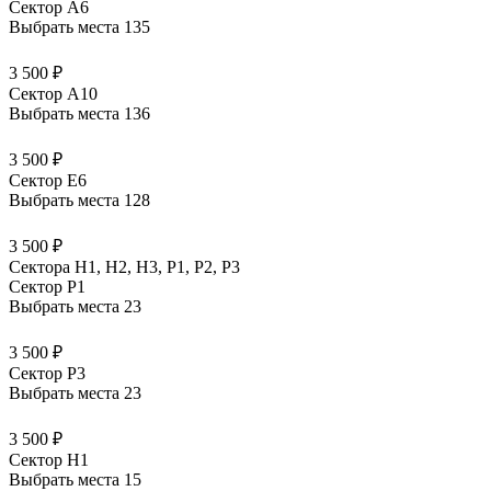
Сектор A6
Выбрать места
135
3 500 ₽
Сектор A10
Выбрать места
136
3 500 ₽
Сектор E6
Выбрать места
128
3 500 ₽
Сектора Н1, Н2, Н3, Р1, Р2, Р3
Сектор P1
Выбрать места
23
3 500 ₽
Сектор P3
Выбрать места
23
3 500 ₽
Сектор H1
Выбрать места
15