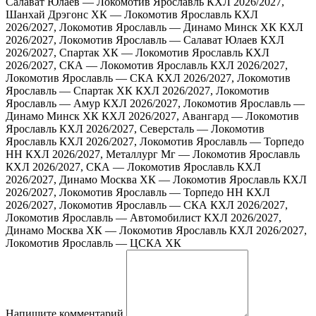
Салават Юлаев — Локомотив Ярославль
КХЛ 2026/2027,
Шанхай Дрэгонс ХК — Локомотив Ярославль
КХЛ
2026/2027, Локомотив Ярославль — Динамо Минск ХК
КХЛ
2026/2027, Локомотив Ярославль — Салават Юлаев
КХЛ
2026/2027, Спартак ХК — Локомотив Ярославль
КХЛ
2026/2027, СКА — Локомотив Ярославль
КХЛ 2026/2027,
Локомотив Ярославль — СКА
КХЛ 2026/2027, Локомотив
Ярославль — Спартак ХК
КХЛ 2026/2027, Локомотив
Ярославль — Амур
КХЛ 2026/2027, Локомотив Ярославль —
Динамо Минск ХК
КХЛ 2026/2027, Авангард — Локомотив
Ярославль
КХЛ 2026/2027, Северсталь — Локомотив
Ярославль
КХЛ 2026/2027, Локомотив Ярославль — Торпедо
НН
КХЛ 2026/2027, Металлург Мг — Локомотив Ярославль
КХЛ 2026/2027, СКА — Локомотив Ярославль
КХЛ
2026/2027, Динамо Москва ХК — Локомотив Ярославль
КХЛ
2026/2027, Локомотив Ярославль — Торпедо НН
КХЛ
2026/2027, Локомотив Ярославль — СКА
КХЛ 2026/2027,
Локомотив Ярославль — Автомобилист
КХЛ 2026/2027,
Динамо Москва ХК — Локомотив Ярославль
КХЛ 2026/2027,
Локомотив Ярославль — ЦСКА ХК
Напишите комментарий