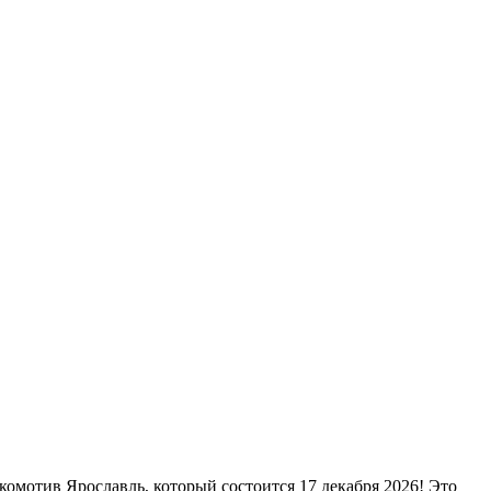
омотив Ярославль, который состоится 17 декабря 2026! Это