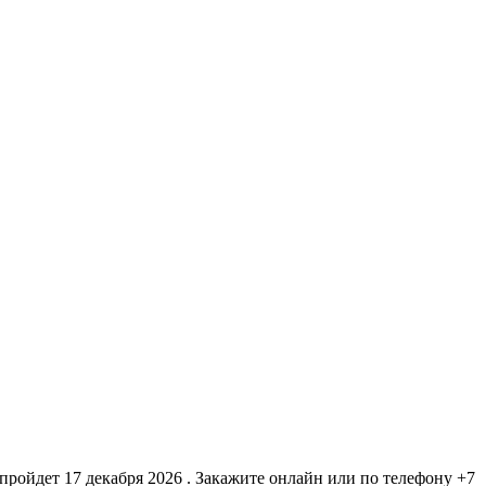
ойдет 17 декабря 2026 . Закажите онлайн или по телефону +7