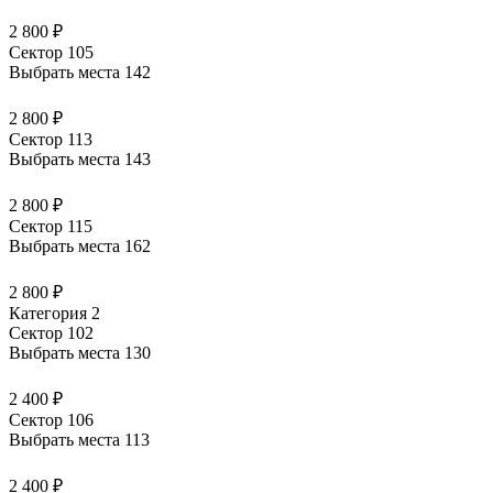
2 800 ₽
Сектор 105
Выбрать места
142
2 800 ₽
Сектор 113
Выбрать места
143
2 800 ₽
Сектор 115
Выбрать места
162
2 800 ₽
Категория 2
Сектор 102
Выбрать места
130
2 400 ₽
Сектор 106
Выбрать места
113
2 400 ₽