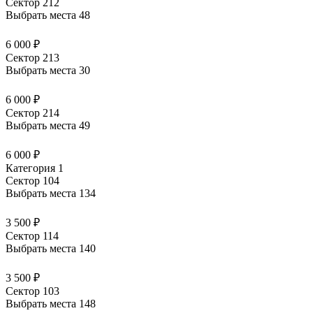
Сектор 212
Выбрать места
48
6 000 ₽
Сектор 213
Выбрать места
30
6 000 ₽
Сектор 214
Выбрать места
49
6 000 ₽
Категория 1
Сектор 104
Выбрать места
134
3 500 ₽
Сектор 114
Выбрать места
140
3 500 ₽
Сектор 103
Выбрать места
148