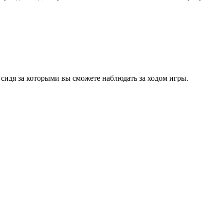
 сидя за которыми вы сможете наблюдать за ходом игры.