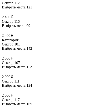
Сектор 112
Выбрать места
121
2 400 ₽
Сектор 116
Выбрать места
99
2 400 ₽
Категория 3
Сектор 101
Выбрать места
142
2 000 ₽
Сектор 107
Выбрать места
112
2 000 ₽
Сектор 111
Выбрать места
124
2 000 ₽
Сектор 117
Выбрать места
165