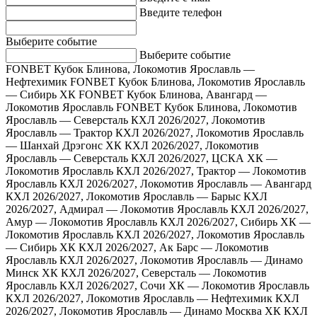
Введите телефон
Выберите событие
Выберите событие
FONBET Кубок Блинова, Локомотив Ярославль —
Нефтехимик
FONBET Кубок Блинова, Локомотив Ярославль
— Сибирь ХК
FONBET Кубок Блинова, Авангард —
Локомотив Ярославль
FONBET Кубок Блинова, Локомотив
Ярославль — Северсталь
КХЛ 2026/2027, Локомотив
Ярославль — Трактор
КХЛ 2026/2027, Локомотив Ярославль
— Шанхай Дрэгонс ХК
КХЛ 2026/2027, Локомотив
Ярославль — Северсталь
КХЛ 2026/2027, ЦСКА ХК —
Локомотив Ярославль
КХЛ 2026/2027, Трактор — Локомотив
Ярославль
КХЛ 2026/2027, Локомотив Ярославль — Авангард
КХЛ 2026/2027, Локомотив Ярославль — Барыс
КХЛ
2026/2027, Адмирал — Локомотив Ярославль
КХЛ 2026/2027,
Амур — Локомотив Ярославль
КХЛ 2026/2027, Сибирь ХК —
Локомотив Ярославль
КХЛ 2026/2027, Локомотив Ярославль
— Сибирь ХК
КХЛ 2026/2027, Ак Барс — Локомотив
Ярославль
КХЛ 2026/2027, Локомотив Ярославль — Динамо
Минск ХК
КХЛ 2026/2027, Северсталь — Локомотив
Ярославль
КХЛ 2026/2027, Сочи ХК — Локомотив Ярославль
КХЛ 2026/2027, Локомотив Ярославль — Нефтехимик
КХЛ
2026/2027, Локомотив Ярославль — Динамо Москва ХК
КХЛ