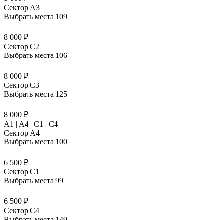
Сектор A3
Выбрать места
109
8 000 ₽
Сектор C2
Выбрать места
106
8 000 ₽
Сектор C3
Выбрать места
125
8 000 ₽
A1 | A4 | C1 | C4
Сектор A4
Выбрать места
100
6 500 ₽
Сектор C1
Выбрать места
99
6 500 ₽
Сектор C4
Выбрать места
149