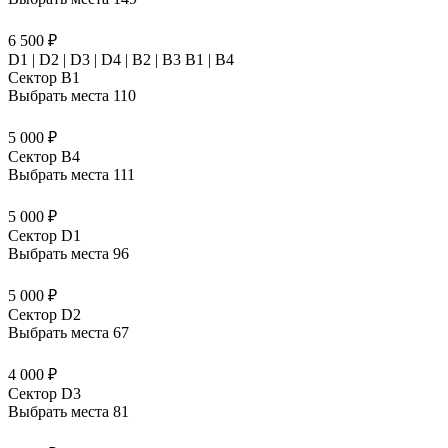
6 500 ₽
D1 | D2 | D3 | D4 | B2 | B3 B1 | В4
Сектор B1
Выбрать места
110
5 000 ₽
Сектор B4
Выбрать места
111
5 000 ₽
Сектор D1
Выбрать места
96
5 000 ₽
Сектор D2
Выбрать места
67
4 000 ₽
Сектор D3
Выбрать места
81