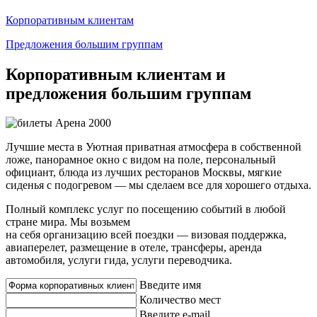
Корпоративным клиентам
Предложения большим группам
Корпоративным клиентам и
предложения большим группам
Лучшие места в Уютная приватная атмосфера в собственной
ложе, панорамное окно с видом на поле, персональный
официант, блюда из лучших ресторанов Москвы, мягкие
сиденья с подогревом — мы сделаем все для хорошего отдыха.
Полный комплекс услуг по посещению событий в любой
стране мира. Мы возьмем
на себя организацию всей поездки — визовая поддержка,
авиаперелет, размещение в отеле, трансферы, аренда
автомобиля, услуги гида, услуги переводчика.
Введите имя
Количество мест
Введите e-mail