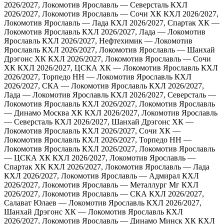
2026/2027, Локомотив Ярославль — Северсталь
КХЛ
2026/2027, Локомотив Ярославль — Сочи ХК
КХЛ 2026/2027,
Локомотив Ярославль — Лада
КХЛ 2026/2027, Спартак ХК —
Локомотив Ярославль
КХЛ 2026/2027, Лада — Локомотив
Ярославль
КХЛ 2026/2027, Нефтехимик — Локомотив
Ярославль
КХЛ 2026/2027, Локомотив Ярославль — Шанхай
Дрэгонс ХК
КХЛ 2026/2027, Локомотив Ярославль — Сочи
ХК
КХЛ 2026/2027, ЦСКА ХК — Локомотив Ярославль
КХЛ
2026/2027, Торпедо НН — Локомотив Ярославль
КХЛ
2026/2027, СКА — Локомотив Ярославль
КХЛ 2026/2027,
Лада — Локомотив Ярославль
КХЛ 2026/2027, Северсталь —
Локомотив Ярославль
КХЛ 2026/2027, Локомотив Ярославль
— Динамо Москва ХК
КХЛ 2026/2027, Локомотив Ярославль
— Северсталь
КХЛ 2026/2027, Шанхай Дрэгонс ХК —
Локомотив Ярославль
КХЛ 2026/2027, Сочи ХК —
Локомотив Ярославль
КХЛ 2026/2027, Торпедо НН —
Локомотив Ярославль
КХЛ 2026/2027, Локомотив Ярославль
— ЦСКА ХК
КХЛ 2026/2027, Локомотив Ярославль —
Спартак ХК
КХЛ 2026/2027, Локомотив Ярославль — Лада
КХЛ 2026/2027, Локомотив Ярославль — Адмирал
КХЛ
2026/2027, Локомотив Ярославль — Металлург Мг
КХЛ
2026/2027, Локомотив Ярославль — СКА
КХЛ 2026/2027,
Салават Юлаев — Локомотив Ярославль
КХЛ 2026/2027,
Шанхай Дрэгонс ХК — Локомотив Ярославль
КХЛ
2026/2027, Локомотив Ярославль — Динамо Минск ХК
КХЛ