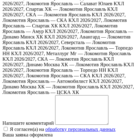
2026/2027, Локомотив Ярославль — Салават Юлаев
КХЛ
2026/2027, Спартак ХК — Локомотив Ярославль
КХЛ
2026/2027, СКА — Локомотив Ярославль
КХЛ 2026/2027,
Локомотив Ярославль — СКА
КХЛ 2026/2027, Локомотив
Ярославль — Спартак ХК
КХЛ 2026/2027, Локомотив
Ярославль — Амур
КХЛ 2026/2027, Локомотив Ярославль —
Динамо Минск ХК
КХЛ 2026/2027, Авангард — Локомотив
Ярославль
КХЛ 2026/2027, Северсталь — Локомотив
Ярославль
КХЛ 2026/2027, Локомотив Ярославль — Торпедо
НН
КХЛ 2026/2027, Металлург Мг — Локомотив Ярославль
КХЛ 2026/2027, СКА — Локомотив Ярославль
КХЛ
2026/2027, Динамо Москва ХК — Локомотив Ярославль
КХЛ
2026/2027, Локомотив Ярославль — Торпедо НН
КХЛ
2026/2027, Локомотив Ярославль — СКА
КХЛ 2026/2027,
Локомотив Ярославль — Автомобилист
КХЛ 2026/2027,
Динамо Москва ХК — Локомотив Ярославль
КХЛ 2026/2027,
Локомотив Ярославль — ЦСКА ХК
Напишите комментарий
Я согласен(а) на
обработку персональных данных
Ваша заявка оформлена